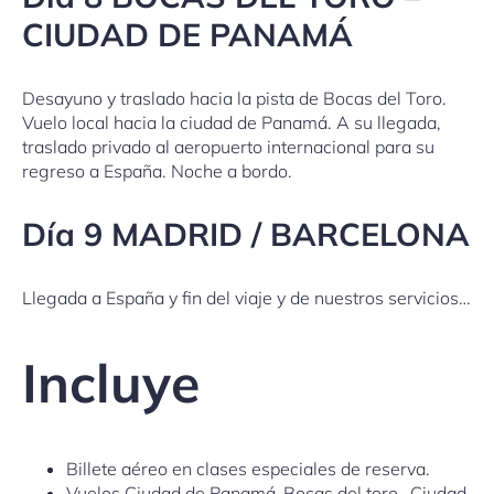
CIUDAD DE PANAMÁ
Desayuno y traslado hacia la pista de Bocas del Toro.
Vuelo local hacia la ciudad de Panamá. A su llegada,
traslado privado al aeropuerto internacional para su
regreso a España. Noche a bordo.
Día 9 MADRID / BARCELONA
Llegada a España y fin del viaje y de nuestros servicios…
Incluye
Billete aéreo en clases especiales de reserva.
Vuelos Ciudad de Panamá-Bocas del toro- Ciudad