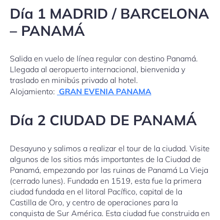
Día 1 MADRID / BARCELONA
– PANAMÁ
Salida en vuelo de línea regular con destino Panamá.
Llegada al aeropuerto internacional, bienvenida y
traslado en minibús privado al hotel.
Alojamiento:
GRAN EVENIA PANAMA
Día 2 CIUDAD DE PANAMÁ
Desayuno y salimos a realizar el tour de la ciudad. Visite
algunos de los sitios más importantes de la Ciudad de
Panamá, empezando por las ruinas de Panamá La Vieja
(cerrado lunes). Fundada en 1519, esta fue la primera
ciudad fundada en el litoral Pacífico, capital de la
Castilla de Oro, y centro de operaciones para la
conquista de Sur América. Esta ciudad fue construida en