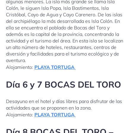
algunas menores. La isla más grande se llama Isla
Colón, le siguen Isla Popa, Isla Bastimentos, Isla
Cristóbal, Cayo de Agua y Cayo Carenero. De las islas
del archipiélago la más desarrollada es Isla Colón. En
ella se encuentra el poblado de Bocas del Toro y
además es la capital de la provincia, concentrando la
actividad y el turismo del área. En esta isla se localizan
un alto número de hoteles, restaurantes, centros de
diversión y facilidades para el turismo ecológico y de
aventura.
Alojamiento:
PLAYA TORTUGA
Día 6 y 7 BOCAS DEL TORO
Desayuno en el hotel y días libres para disfrutar de las
actividades que se proponen en la zona.
Alojamiento:
PLAYA TORTUGA
Día 8 BOCAS DEL TORO –