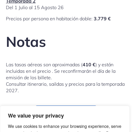
Temporada 2
Del 1 Julio al 15 Agosto 26
Precios por persona en habitación doble:
3.779 €
Notas
Las tasas aéreas son aproximadas (
410 €
) y están
incluidas en el precio . Se reconfirmarán el día de la
emisión de los billete.
Consultar itinerario, saildas y precios para la temporada
2027.
COMPARTIR ESTE VIAJE
We value your privacy
We use cookies to enhance your browsing experience, serve