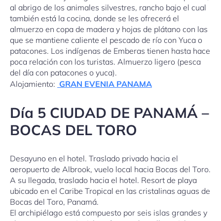
al abrigo de los animales silvestres, rancho bajo el cual
también está la cocina, donde se les ofrecerá el
almuerzo en copa de madera y hojas de plátano con las
que se mantiene caliente el pescado de río con Yuca o
patacones. Los indígenas de Emberas tienen hasta hace
poca relación con los turistas. Almuerzo ligero (pesca
del día con patacones o yuca).
Alojamiento:
GRAN EVENIA PANAMA
Día 5 CIUDAD DE PANAMÁ –
BOCAS DEL TORO
Desayuno en el hotel. Traslado privado hacia el
aeropuerto de Albrook, vuelo local hacia Bocas del Toro.
A su llegada, traslado hacia el hotel. Resort de playa
ubicado en el Caribe Tropical en las cristalinas aguas de
Bocas del Toro, Panamá.
El archipiélago está compuesto por seis islas grandes y