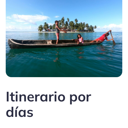
Itinerario por
días