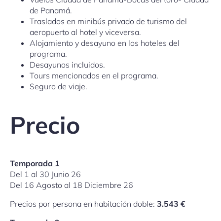
de Panamá.
Traslados en minibús privado de turismo del
aeropuerto al hotel y viceversa.
Alojamiento y desayuno en los hoteles del
programa.
Desayunos incluidos.
Tours mencionados en el programa.
Seguro de viaje.
Precio
Temporada 1
Del 1 al 30 Junio 26
Del 16 Agosto al 18 Diciembre 26
Precios por persona en habitación doble:
3.543 €