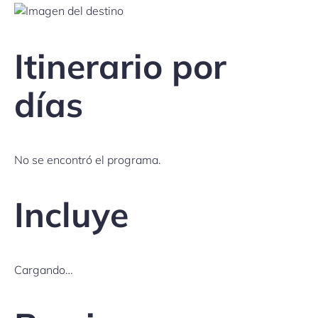
Itinerario por
días
No se encontró el programa.
Incluye
Cargando…